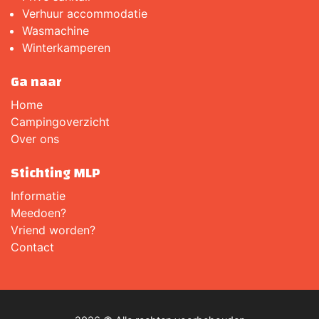
Verhuur accommodatie
Wasmachine
Winterkamperen
Ga naar
Home
Campingoverzicht
Over ons
Stichting MLP
Informatie
Meedoen?
Vriend worden?
Contact