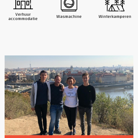
Verhuur
Wasmachine
Winterkamperen
accommodatie