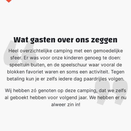
Wat gasten over ons zeggen
Heel overzichtelijke camping met een gemoedelijke
sfeer. Er was voor onze kinderen genoeg te doen:
speeltuin buiten, en de speelschuur waar vooral de
blokken favoriet waren en soms een activiteit. Tegen
betaling kun je er zelfs iedere dag paardrijles volgen.
Wij hebben zó genoten op deze camping, dat we zelfs
al geboekt hebben voor volgend jaar. We hebben er nu
alweer zin in!