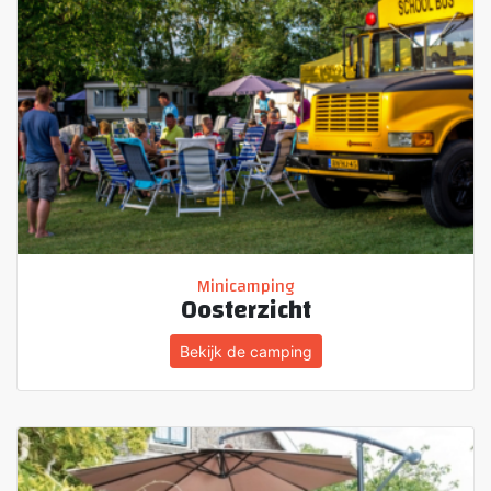
Minicamping
Oosterzicht
Bekijk de camping