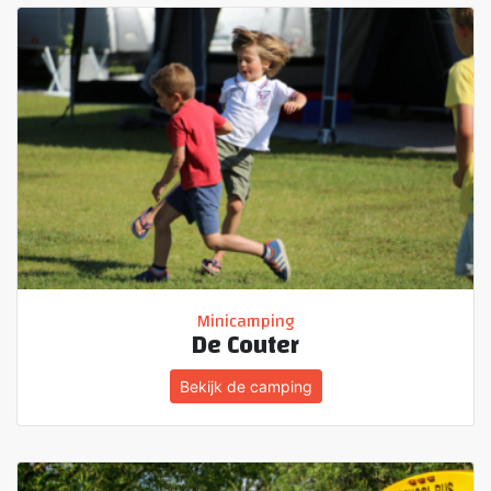
Minicamping
De Couter
Bekijk de camping