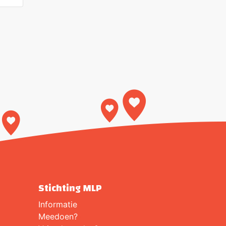
Stichting MLP
Informatie
Meedoen?