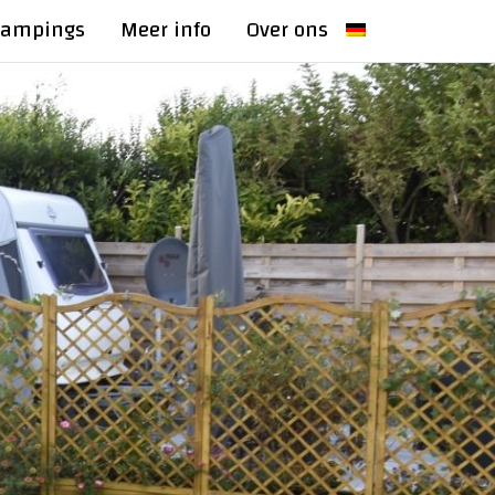
Campings
Meer info
Over ons