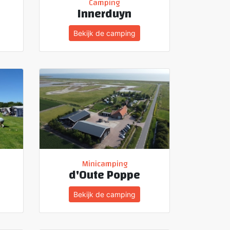
Camping
Innerduyn
Bekijk de camping
Minicamping
d'Oute Poppe
Bekijk de camping