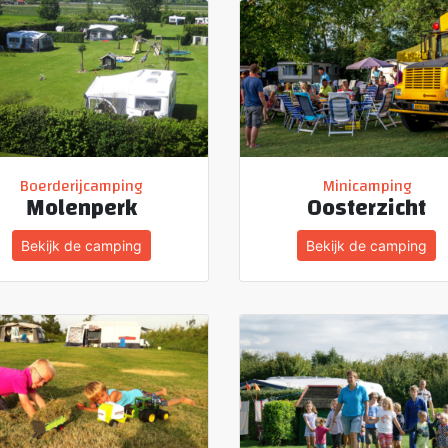
Boerderijcamping
Minicamping
Molenperk
Oosterzicht
Bekijk de camping
Bekijk de camping