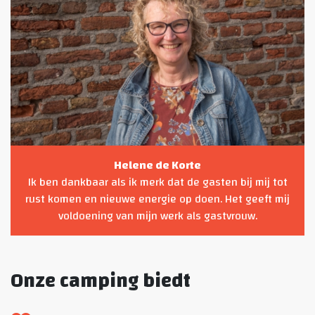
Helene de Korte
Ik ben dankbaar als ik merk dat de gasten bij mij tot
rust komen en nieuwe energie op doen. Het geeft mij
voldoening van mijn werk als gastvrouw.
Onze camping biedt