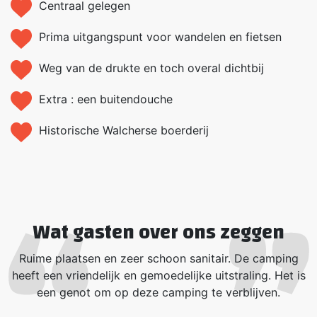
Centraal gelegen
Prima uitgangspunt voor wandelen en fietsen
Weg van de drukte en toch overal dichtbij
Extra : een buitendouche
Historische Walcherse boerderij
Wat gasten over ons zeggen
Ruime plaatsen en zeer schoon sanitair. De camping
heeft een vriendelijk en gemoedelijke uitstraling. Het is
een genot om op deze camping te verblijven.